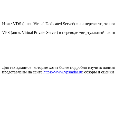
Итак: VDS (англ. Virtual Dedicated Server) если перевести, то
VPS (англ. Virtual Private Server) в переводе «виртуальный
Для тех админов, которые хотят более подробно изучить данн
представлены на сайте
https://www.vpsradar.ru
: обзоры и оценки