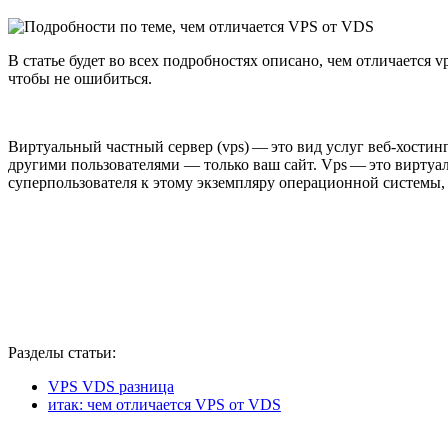
В статье будет во всех подробностях описано, чем отличается 
чтобы не ошибиться.
Виртуальный частный сервер (vps) — это вид услуг веб-хостин
другими пользователями — только ваш сайт. Vps — это виртуа
суперпользователя к этому экземпляру операционной системы
Разделы статьи:
VPS VDS разница
итак: чем отличается VPS от VDS