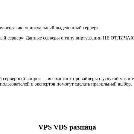
 получится так: «виртуальный выделенный сервер».
 частный сервер». Данные серверы о типу виртуазации НЕ ОТЛИЧ
ый серверный вопрос — все хостинг провайдеры с услугой vps и
 пользователей и экспертов помогут сделать правильный выбор.
VPS VDS разница