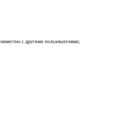
 совместно с другими пользователями;