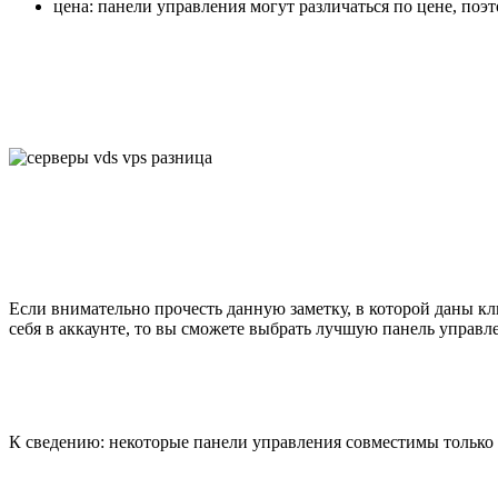
цена: панели управления могут различаться по цене, поэ
Если внимательно прочесть данную заметку, в которой даны кл
себя в аккаунте, то вы сможете выбрать лучшую панель управле
К сведению: некоторые панели управления совместимы только с