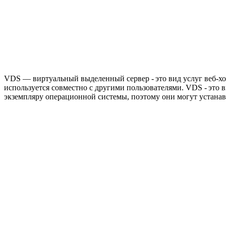
VDS — виртуальный выделенный сервер - это вид услуг веб-хо
используется совместно с другими пользователями. VDS - это 
экземпляру операционной системы, поэтому они могут устанав