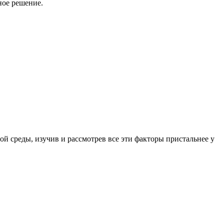
ное решение.
й среды, изучив и рассмотрев все эти факторы пристальнее у