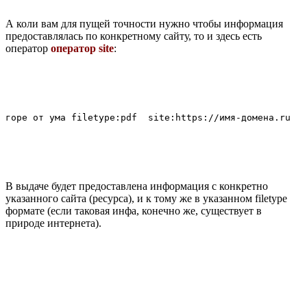
А коли вам для пущей точности нужно чтобы информация
предоставлялась по конкретному сайту, то и здесь есть
оператор
оператор site
:
В выдаче будет предоставлена информация с конкретно
указанного сайта (ресурса), и к тому же в указанном filetype
формате (если таковая инфа, конечно же, существует в
природе интернета).