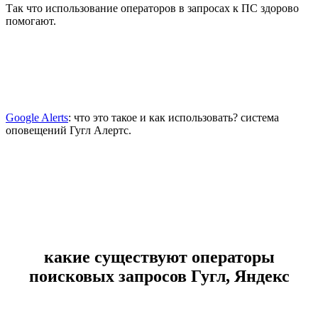
Так что использование операторов в запросах к ПС здорово
помогают.
Google Alerts
: что это такое и как использовать? система
оповещений Гугл Алертс.
какие существуют операторы
поисковых запросов Гугл, Яндекс