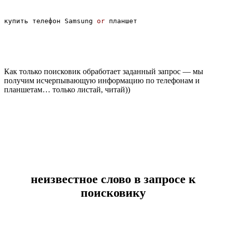
купить телефон Samsung 
or
Как только поисковик обработает заданный запрос — мы
получим исчерпывающую информацию по телефонам и
планшетам… только листай, читай))
неизвестное слово в запросе к
поисковику