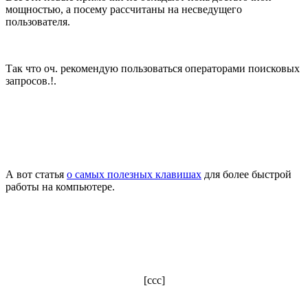
мощностью, а посему рассчитаны на несведущего
пользователя.
Так что оч. рекомендую пользоваться операторами поисковых
запросов.!.
А вот статья
о самых полезных клавишах
для более быстрой
работы на компьютере.
[ссс]