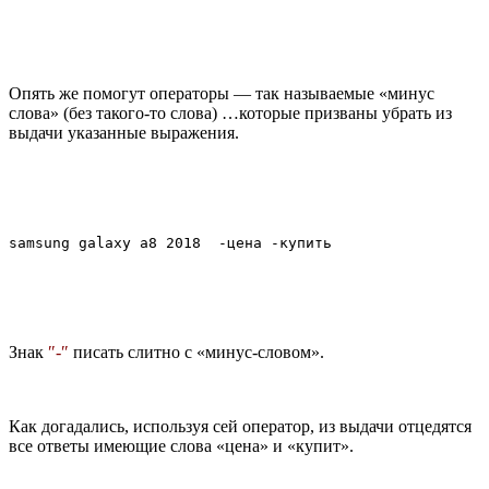
Опять же помогут операторы — так называемые «минус
слова» (без такого-то слова) …которые призваны убрать из
выдачи указанные выражения.
Знак
″-″
писать слитно с «минус-словом».
Как догадались, используя сей оператор, из выдачи отцедятся
все ответы имеющие слова «цена» и «купит».