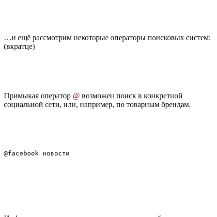
…и ещё рассмотрим некоторые операторы поисковых систем:
(вкратце)
Примыкая оператор
@
возможен поиск в конкретной
социальной сети, или, например, по товарным брендам.