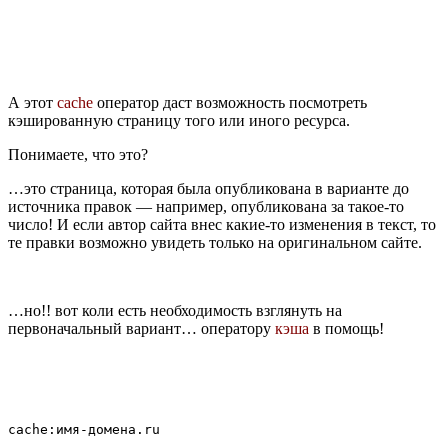
А этот
cache
оператор даст возможность посмотреть
кэшированную страницу того или иного ресурса.
Понимаете, что это?
…это страница, которая была опубликована в варианте до
источника правок — например, опубликована за такое-то
число! И если автор сайта внес какие-то изменения в текст, то
те правки возможно увидеть только на оригинальном сайте.
…но!! вот коли есть необходимость взглянуть на
первоначальный вариант… оператору
кэша
в помощь!