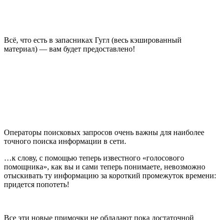
Всё, что есть в запасниках Гугл (весь кэшированный
материал) — вам будет предоставлено!
Операторы поисковых запросов очень важны для наиболее
точного поиска информации в сети.
…к слову, с помощью теперь известного «голосового
помощника», как вы и сами теперь понимаете, невозможно
отыскивать ту информацию за короткий промежуток времени:
придется попотеть!
Все эти новые примочки не обладают пока достаточной