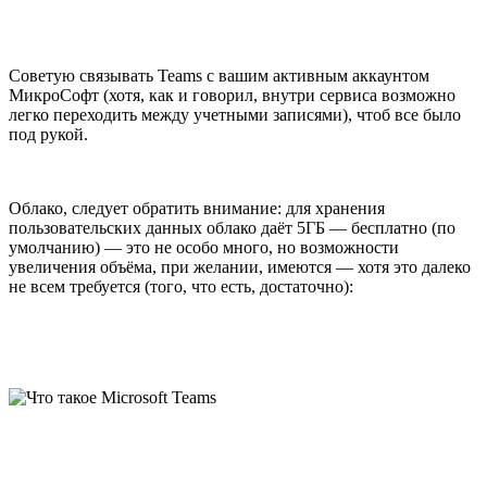
Советую связывать Teams с вашим активным аккаунтом
МикроСофт (хотя, как и говорил, внутри сервиса возможно
легко переходить между учетными записями), чтоб все было
под рукой.
Облако, следует обратить внимание: для хранения
пользовательских данных облако даёт 5ГБ — бесплатно (по
умолчанию) — это не особо много, но возможности
увеличения объёма, при желании, имеются — хотя это далеко
не всем требуется (того, что есть, достаточно):