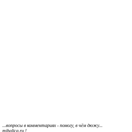
...вопросы в комментариях - помогу, в чём дюжу...
mihalica.ru !