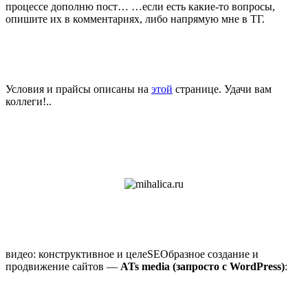
процессе дополню пост… …если есть какие-то вопросы,
опишите их в комментариях, либо напрямую мне в ТГ.
Условия и прайсы описаны на
этой
странице. Удачи вам
коллеги!..
видео: конструктивное и целеSEOбразное создание и
продвижение сайтов —
ATs media (запросто с WordPress)
: