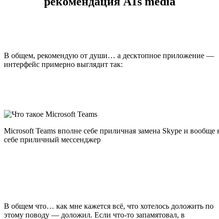
рекомендация ATs media
В общем, рекомендую от души… а десктопное приложение —
интерфейс примерно выглядит так:
Microsoft Teams вполне себе приличная замена Skype и вообще
себе приличный мессенджер
В общем что… как мне кажется всё, что хотелось доложить по
этому поводу — доложил. Если что-то запамятовал, в