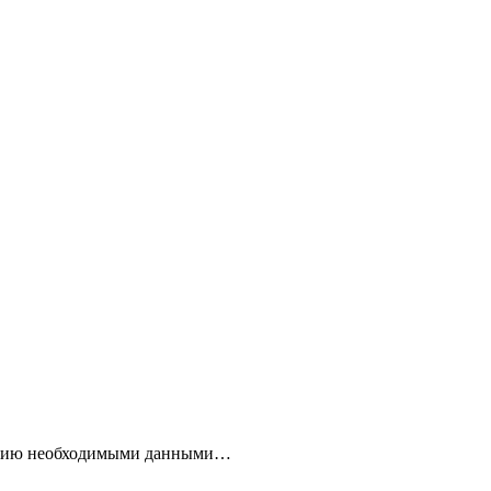
лнению необходимыми данными…