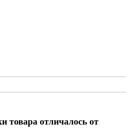
и товара отличалось от