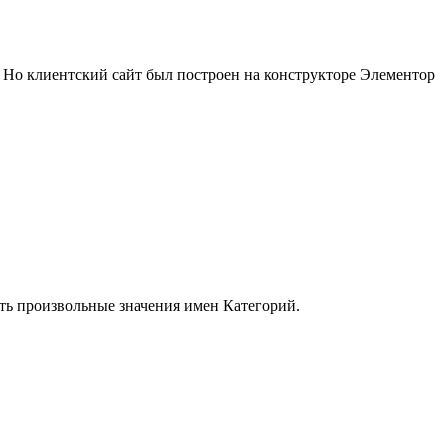
 Но клиентский сайт был построен на конструкторе Элементор
ать произвольные значения имен Категорий.