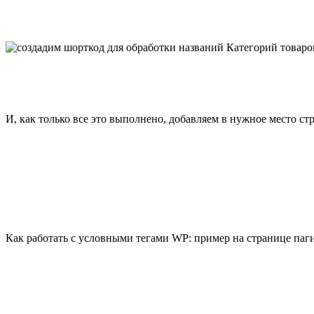
И, как только все это выполнено, добавляем в нужное место ст
Как работать с условными тегами WP: пример на странице паг