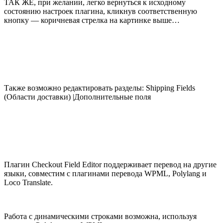
ТАК ЖЕ, при желании, легко вернуться к исходному
состоянию настроек плагина, кликнув соответственную
кнопку — коричневая стрелка на картинке выше…
Также возможно редактировать разделы: Shipping Fields
(Области доставки) |Дополнительные поля
Плагин Checkout Field Editor поддерживает перевод на другие
языки, совместим с плагинами перевода WPML, Polylang и
Loco Translate.
Работа с динамическими строками возможна, используя