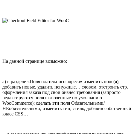
На данной странице возможно:
а) в разделе «Поля платежного адреса» изменить поле(я),
добавить новые, удалить ненужные… словом, отстроить стр.
оформления заказа под свои бизнес требования (запросто
редактируются поля включенные по умолчанию
WooCommerce); сделать эти поля Обязательными/
НЕобязательными; изменить тип, стиль, добавив собственный
класс CSS…