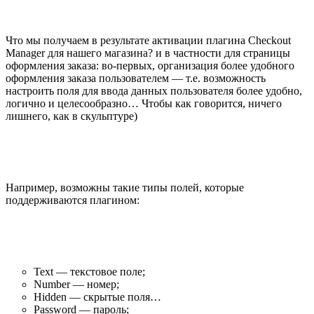
Что мы получаем в результате активации плагина Checkout
Manager для нашего магазина? и в частности для страницы
оформления заказа: во-первых, организация более удобного
оформления заказа пользователем — т.е. возможность
настроить поля для ввода данных пользователя более удобно,
логично и целесообразно… Чтобы как говорится, ничего
лишнего, как в скульптуре)
Например, возможны такие типы полей, которые
поддерживаются плагином:
Text — текстовое поле;
Number — номер;
Hidden — скрытые поля…
Password — пароль;