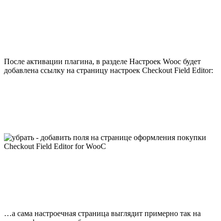
После активации плагина, в разделе Настроек Wooc будет
добавлена ссылку на страницу настроек Checkout Field Editor:
…а сама настроечная страница выглядит примерно так на