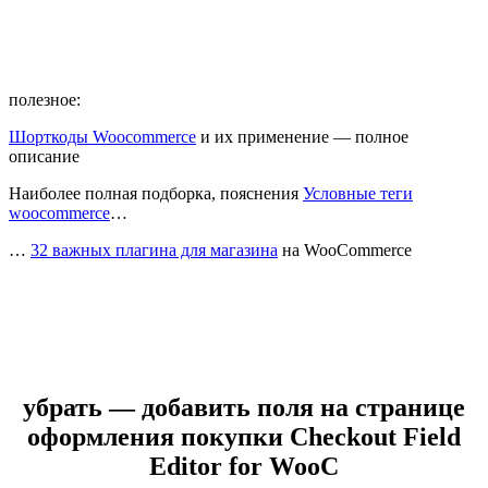
полезное:
Шорткоды Woocommerce
и их применение — полное
описание
Наиболее полная подборка, пояснения
Условные теги
woocommerce
…
…
32 важных плагина для магазина
на WooCommerce
убрать — добавить поля на странице
оформления покупки Checkout Field
Editor for WooC