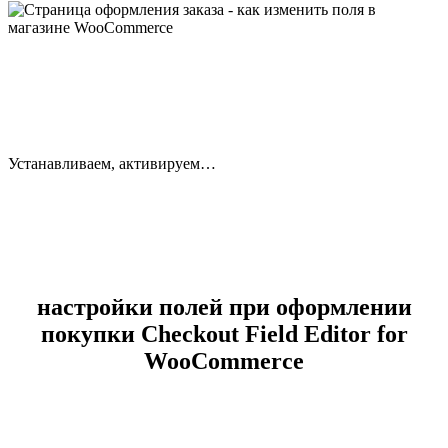
Устанавливаем, активируем…
настройки полей при оформлении
покупки Checkout Field Editor for
WooCommerce