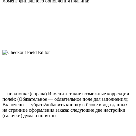
момент финального обновления плагина:
…по кнопке (справа) Изменить такие возможные коррекции
полей: (Обязательное — обязательное поле для заполнения);
Включено — убрать/добавить кнопку в блоке ввода данных
на странице оформления заказа; следующие две настройки
(галочки) думаю понятны.