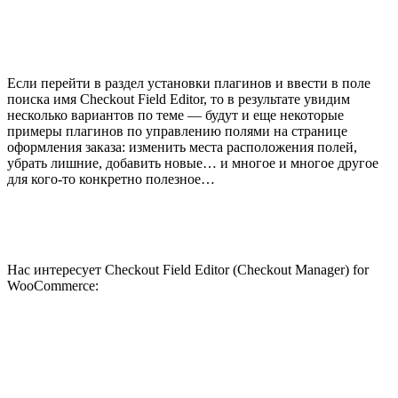
Если перейти в раздел установки плагинов и ввести в поле
поиска имя
Checkout Field Editor
, то в результате увидим
несколько вариантов по теме — будут и еще некоторые
примеры плагинов по управлению полями на странице
оформления заказа: изменить места расположения полей,
убрать лишние, добавить новые… и многое и многое другое
для кого-то конкретно полезное…
Нас интересует Checkout Field Editor (Checkout Manager) for
WooCommerce: