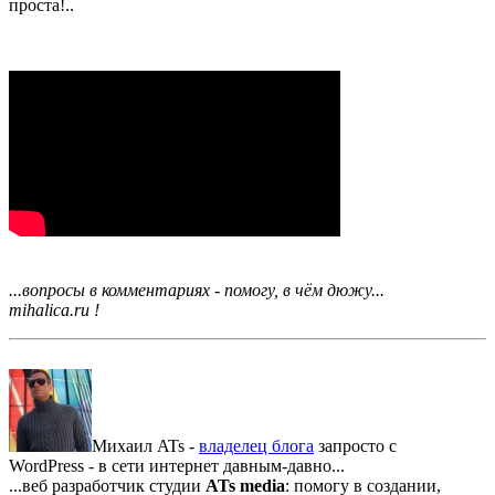
проста!..
...вопросы в комментариях - помогу, в чём дюжу...
mihalica.ru !
Михаил ATs -
владелец блога
запросто с
WordPress - в сети интернет давным-давно...
...веб разработчик студии
ATs media
: помогу в создании,