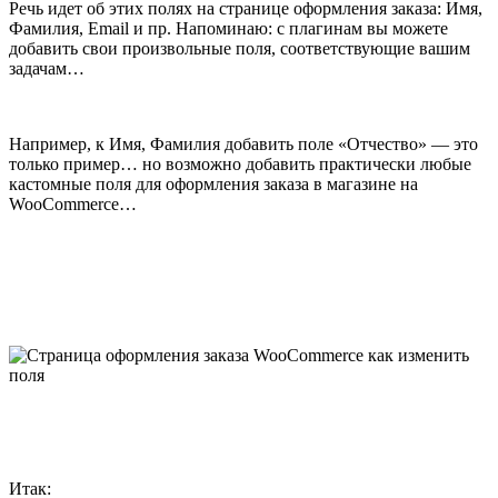
Речь идет об этих полях на странице оформления заказа: Имя,
Фамилия, Email и пр. Напоминаю: с плагинам вы можете
добавить свои произвольные поля, соответствующие вашим
задачам…
Например, к Имя, Фамилия добавить поле «Отчество» — это
только пример… но возможно добавить практически любые
кастомные поля для оформления заказа в магазине на
WooCommerce
…
Итак: