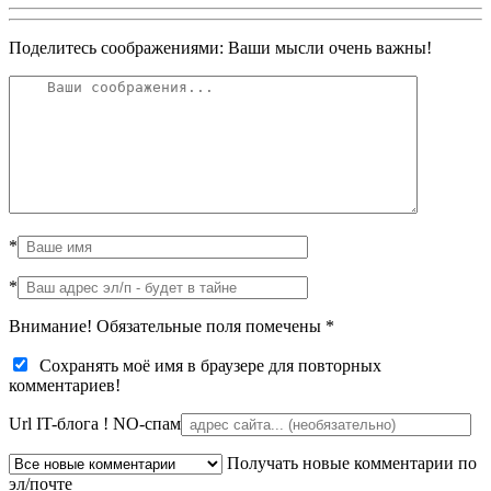
Поделитесь соображениями: Ваши мысли очень важны!
*
*
Внимание! Обязательные поля помечены
*
Сохранять моё имя в браузере для повторных
комментариев!
Url IT-блога !
NO-спам
Получать новые комментарии по
эл/почте