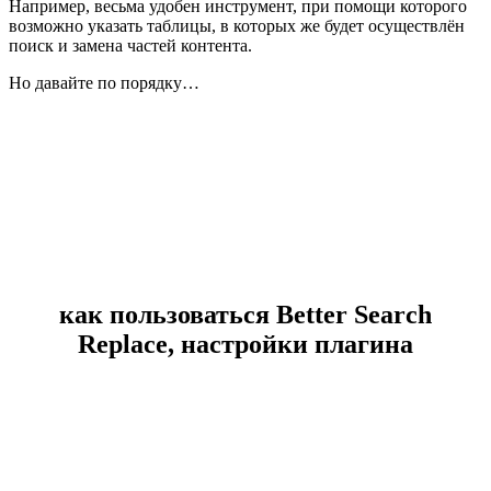
Например, весьма удобен инструмент, при помощи которого
возможно указать таблицы, в которых же будет осуществлён
поиск и замена частей контента.
Но давайте по порядку…
как пользоваться Better Search
Replace, настройки плагина