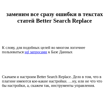
заменим все сразу ошибки в текстах
статей Better Search Replace
К слову, для подобных целей во многом логичнее
пользоваться
sql запросами
к Базе Данных
Скачаем и настроим Better Search Replace. Дело в том, что в
плагине имеются кое-какие настройки. …ну, или не что что
бы настройки, а, скажем так, инструменты управления.