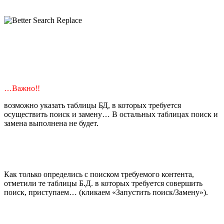
…Важно!!
возможно указать таблицы БД, в которых требуется
осуществить поиск и замену… В остальных таблицах поиск и
замена выполнена не будет.
Как только определись с поиском требуемого контента,
отметили те таблицы Б.Д. в которых требуется совершить
поиск, приступаем… (кликаем «Запустить поиск/Замену»).