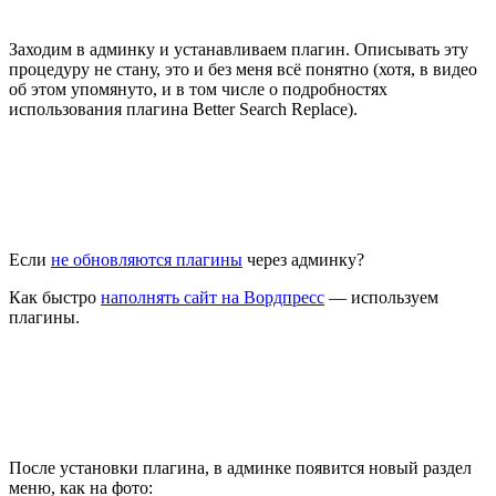
Заходим в админку и устанавливаем плагин. Описывать эту
процедуру не стану, это и без меня всё понятно (хотя, в видео
об этом упомянуто, и в том числе о подробностях
использования плагина Better Search Replace).
Если
не обновляются плагины
через админку?
Как быстро
наполнять сайт на Вордпресс
— используем
плагины.
После установки плагина, в админке появится новый раздел
меню, как на фото: