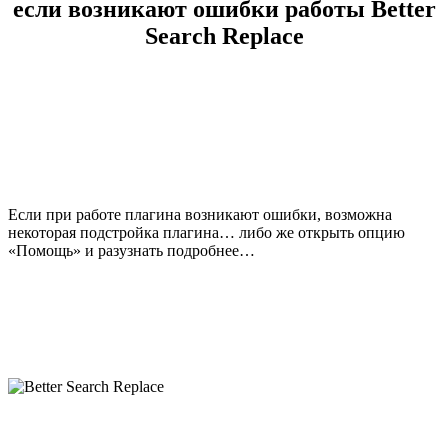
если возникают ошибки работы Better
Search Replace
Если при работе плагина возникают ошибки, возможна
некоторая подстройка плагина… либо же открыть опцию
«Помощь» и разузнать подробнее…