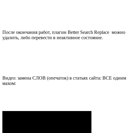
После окончания работ, плагин Better Search Replace можно
удалить, либо перевести в неактивное состояние.
Видео: замена СЛОВ (опечаток) в статьях сайта: ВСЕ одним
махом: