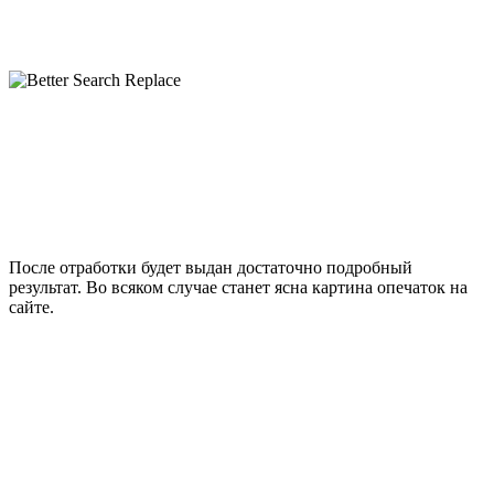
После отработки будет выдан достаточно подробный
результат. Во всяком случае станет ясна картина опечаток на
сайте.