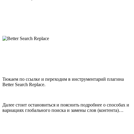
Тюкаем по ссылке и переходим в инструментарий плагина
Better Search Replace.
Далее стоит остановиться и пояснить подробнее о способах и
вариациях глобального поиска и замены слов (контента)…