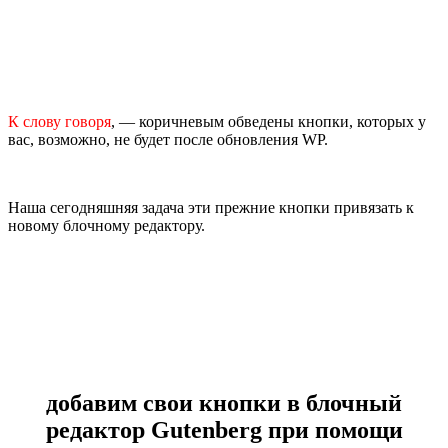
К слову говоря
, — коричневым обведены кнопки, которых у
вас, возможно, не будет после обновления WP.
Наша сегодняшняя задача эти прежние кнопки привязать к
новому блочному редактору.
добавим свои кнопки в блочный
редактор Gutenberg при помощи