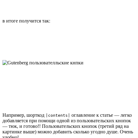
в итоге получится так:
Например, шорткод
оглавление к статье — легко
|contents|
добавляется при помощи одной из пользовательских кнопок
— тюк, и готово!! Пользовательских кнопок (третий ряд на
картинке выше) можно добавить сколько угодно душе. Очень
удобно!