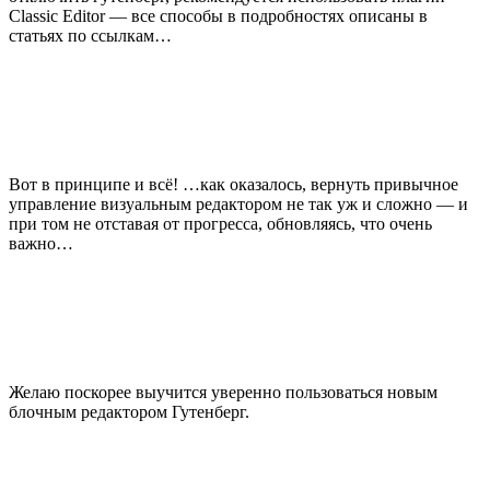
Classic Editor — все способы в подробностях описаны в
статьях по ссылкам…
Вот в принципе и всё! …как оказалось, вернуть привычное
управление визуальным редактором не так уж и сложно — и
при том не отставая от прогресса, обновляясь, что очень
важно…
Желаю поскорее выучится уверенно пользоваться новым
блочным редактором Гутенберг.