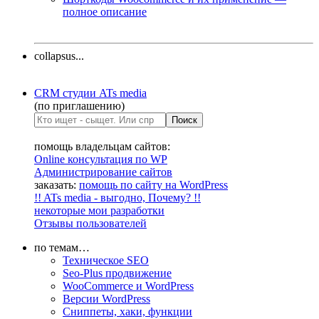
полное описание
collapsus...
CRM студии ATs media
(по приглашению)
помощь владельцам сайтов:
Online консультация по WP
Администрирование сайтов
заказать:
помощь по сайту на WordPress
!! ATs media - выгодно, Почему? !!
некоторые мои разработки
Отзывы пользователей
по темам…
Техническое SEO
Seo-Plus продвижение
WooCommerce и WordPress
Версии WordPress
Сниппеты, хаки, функции