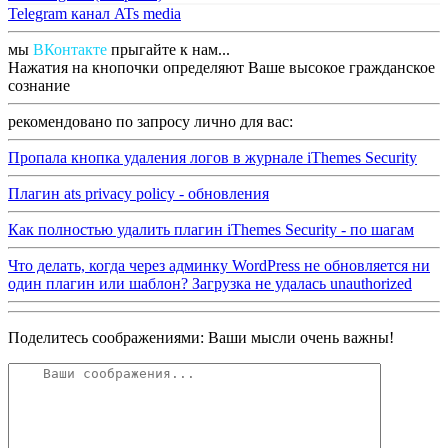
Telegram канал ATs media
мы
ВКонтакте
прыгайте к нам...
Нажатия на кнопочки определяют Ваше высокое гражданское
сознание
рекомендовано по запросу лично для вас:
Пропала кнопка удаления логов в журнале iThemes Security
Плагин ats privacy policy - обновления
Как полностью удалить плагин iThemes Security - по шагам
Что делать, когда через админку WordPress не обновляется ни
один плагин или шаблон? Загрузка не удалась unauthorized
Поделитесь соображениями: Ваши мысли очень важны!