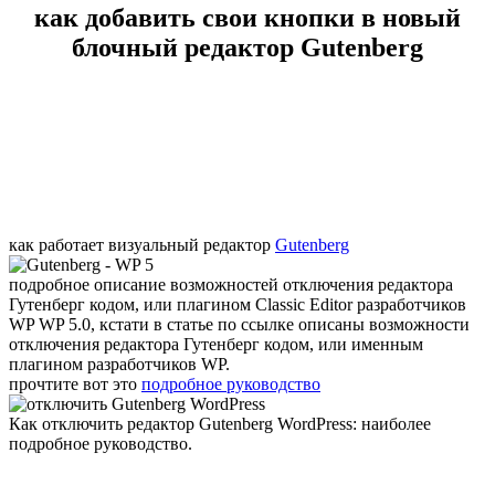
как добавить свои кнопки в новый
блочный редактор Gutenberg
как работает визуальный редактор
Gutenberg
подробное описание возможностей отключения редактора
Гутенберг кодом, или плагином Classic Editor разработчиков
WP
WP 5.0, кстати в статье по ссылке описаны возможности
отключения редактора Гутенберг кодом, или именным
плагином разработчиков WP.
прочтите вот это
подробное руководство
Как отключить редактор Gutenberg WordPress: наиболее
подробное руководство
.