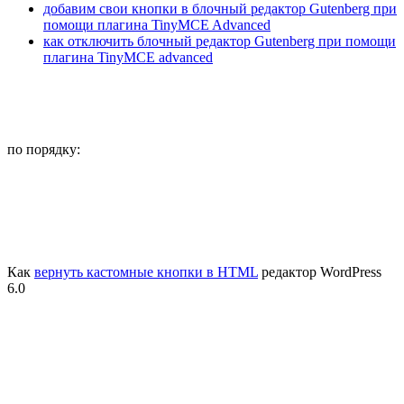
добавим свои кнопки в блочный редактор Gutenberg при
помощи плагина TinyMCE Advanced
как отключить блочный редактор Gutenberg при помощи
плагина TinyMCE advanced
по порядку
:
Как
вернуть кастомные кнопки в HTML
редактор WordPress
6.0