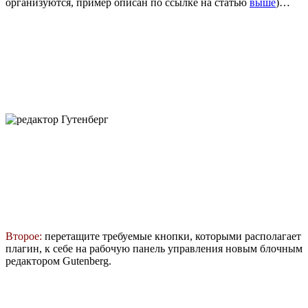
организуются, пример описан по ссылке на статью
выше
)…
Второе:
перетащите требуемые кнопки, которыми располагает
плагин, к себе на рабочую панель управления новым блочным
редактором Gutenberg.