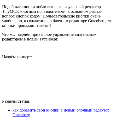
Подобные кнопки добавлялись в визуальный редактор
TinyMCE многими пользователями, в основном решали
вопрос кнопок кодом. Пользовательские кнопки очень
удобны, но, к сожалению, в блочном редакторе Gutenberg эти
кнопки пропадают навеки!
Что ж… вернём привычное управление визуальным
редактором в новый Гутенберг.
Начнём концерт:
Разделы статьи:
как добавить свои кнопки в новый блочный редактор
Gutenberg