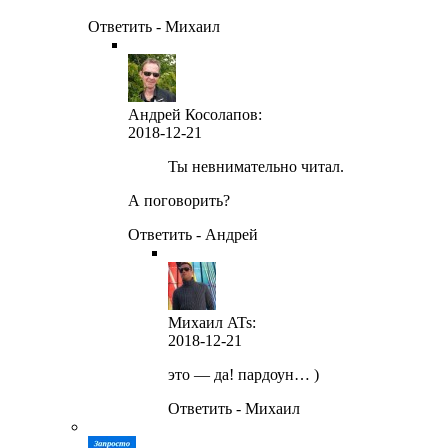
Ответить - Михаил
Андрей Косолапов:
2018-12-21
Ты невнимательно читал.
А поговорить?
Ответить - Андрей
Михаил ATs
:
2018-12-21
это — да! пардоун… )
Ответить - Михаил