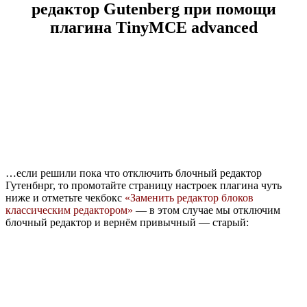
редактор Gutenberg при помощи
плагина TinyMCE advanced
…если решили пока что отключить блочный редактор
Гутенбнрг, то промотайте страницу настроек плагина чуть
ниже и отметьте чекбокс
«Заменить редактор блоков
классическим редактором»
— в этом случае мы отключим
блочный редактор и вернём привычный — старый: