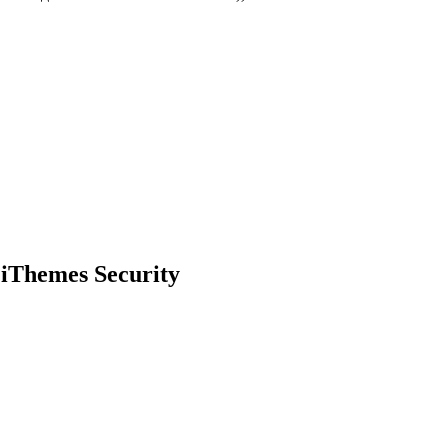
iThemes Security