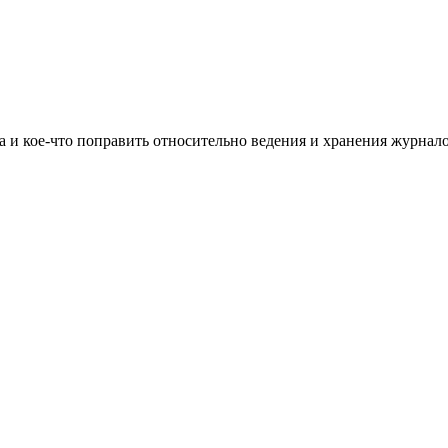
а и кое-что поправить относительно ведения и хранения журнало