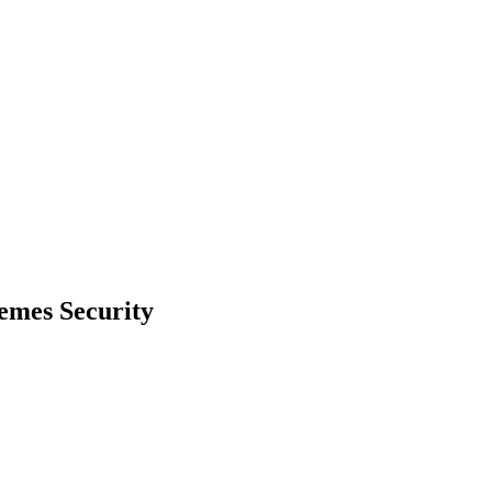
mes Security