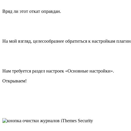
Вряд ли этот откат оправдан.
На мой взгляд, целесообразнее обратиться к настройкам плагин
Нам требуется раздел настроек «Основные настройки».
Открываем!