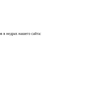
в в недрах нашего сайта: