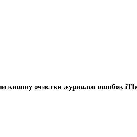
ли кнопку очистки журналов ошибок iThe