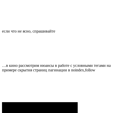
если что не ясно, спрашивайте
…в кино рассмотрим нюансы в работе с условными тегами на
примере скрытия страниц пагинации в noindex,follow