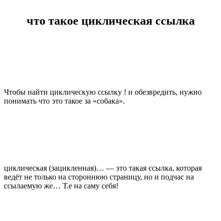
что такое циклическая ссылка
Чтобы найти циклическую ссылку ! и обезвредить, нужно
понимать что это такое за «собака».
циклическая (зацикленная)… — это такая ссылка, которая
ведёт не только на стороннюю страницу, но и подчас на
ссылаемую же… Т.е на саму себя!