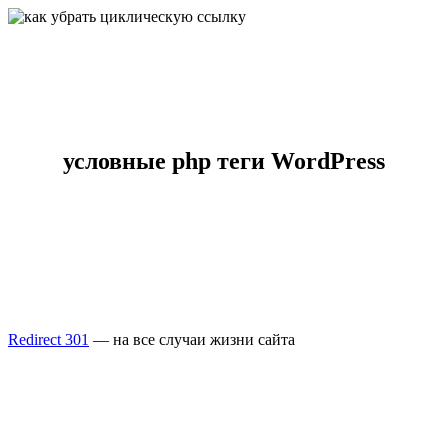
условные php теги WordPress
Redirect 301
— на все случаи жизни сайта