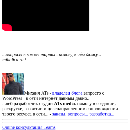
...вопросы в комментариях - помогу, в чём дюжу...
mihalica.ru !
Михаил ATs -
владелец блога
запросто с
WordPress - в сети интернет давным-давно...
...веб разработчик студии
ATs media
: помогу в создании,
раскрутке, развитии и целенаправленном сопровождении
твоего ресурса в сети... -
заказы, вопросы...
разработка...
Online консультация Teams