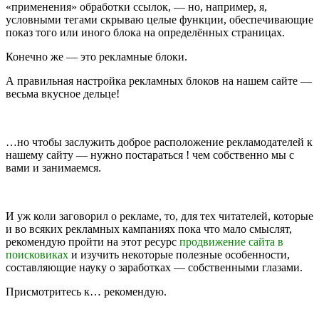
«применения» обработки ссылок, — но, например, я,
условными тегами скрываю целые функции, обеспечивающие
показ того или иного блока на определённых страницах.
Конечно же — это рекламные блоки.
А правильная настройка рекламных блоков на нашем сайте —
весьма вкусное дельце!
…но чтобы заслужить доброе расположение рекламодателей к
нашему сайту — нужно постараться ! чем собственно мы с
вами и занимаемся.
И уж коли заговорил о рекламе, то, для тех читателей, которые
и во всяких рекламных кампаниях пока что мало смыслят,
рекомендую пройти на этот ресурс
продвижение сайта в
поисковиках
и изучить некоторые полезные особенности,
составляющие науку о заработках — собственными глазами.
Присмотритесь к… рекомендую.