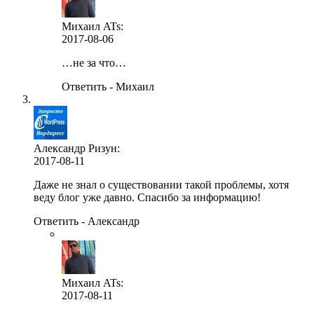
Михаил ATs:
2017-08-06
…не за что…
Ответить - Михаил
Александр Ризун:
2017-08-11
Даже не знал о существовании такой проблемы, хотя
веду блог уже давно. Спасибо за информацию!
Ответить - Александр
Михаил ATs
:
2017-08-11