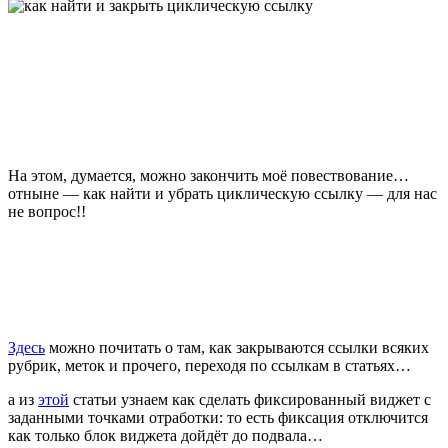
На этом, думается, можно закончить моё повествование…
отныне — как найти и убрать циклическую ссылку — для нас
не вопрос!!
Здесь
можно почитать о там, как закрываются ссылки всяких
рубрик, меток и прочего, переходя по ссылкам в статьях…
а из
этой
статьи узнаем как сделать фиксированный виджет с
заданными точками отработки: то есть фиксация отключится
как только блок виджета дойдёт до подвала…