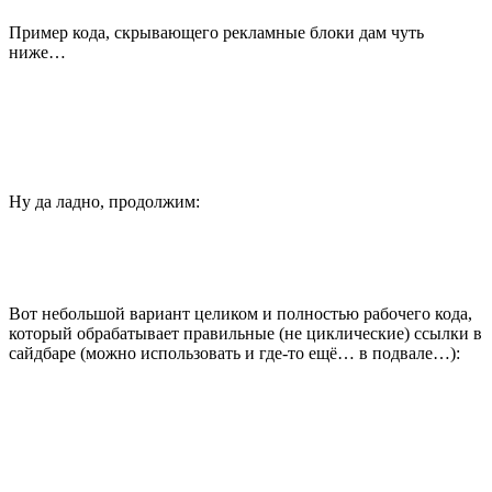
Пример кода, скрывающего рекламные блоки дам чуть
ниже…
Ну да ладно, продолжим:
Вот небольшой вариант целиком и полностью рабочего кода,
который обрабатывает правильные (не циклические) ссылки в
сайдбаре (можно использовать и где-то ещё… в подвале…):