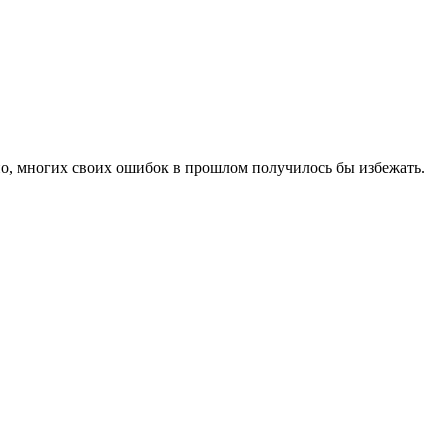
но, многих своих ошибок в прошлом получилось бы избежать.