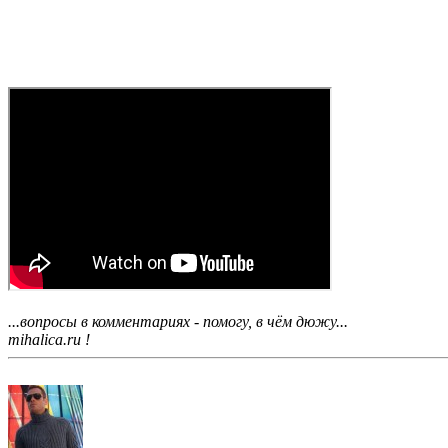
...вопросы в комментариях - помогу, в чём дюжу...
mihalica.ru !