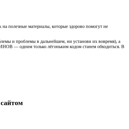
 на полезные материалы, которые здорово помогут не
лемы и проблемы в дальнейшем, ни установи их вовремя), а
ОВ — одним только лёгоньким кодом станем обходиться. В
 сайтом