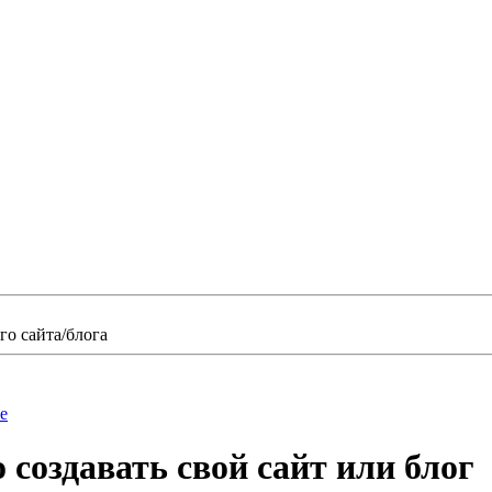
о сайта/блога
е
 создавать свой сайт или блог