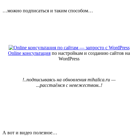
…можно подписаться и таким способом…
Online консультация
по настройкам и созданию сайтов на
WordPress
!..подписываясь на обновления
mihalica.ru
—
...расстаёмся с невежеством..!
А вот и видео полезное…