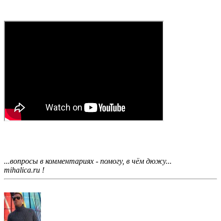
...вопросы в комментариях - помогу, в чём дюжу...
mihalica.ru !