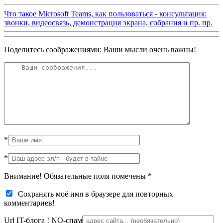
Что такое Microsoft Teams, как пользоваться - консультация:
звонки, видеосвязь, демонстрация экрана, собрания и пр. пр.
Поделитесь соображениями: Ваши мысли очень важны!
*
*
Внимание! Обязательные поля помечены
*
Сохранять моё имя в браузере для повторных
комментариев!
Url IT-блога !
NO-спам