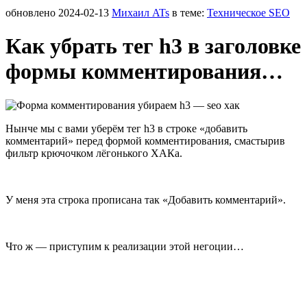
обновлено
2024-02-13
Михаил ATs
в теме:
Техническое SEO
Как убрать тег h3 в заголовке
формы комментирования…
Нынче мы с вами уберём тег h3 в строке «добавить
комментарий» перед формой комментирования, смастырив
фильтр крючочком лёгонького ХАКа.
У меня эта строка прописана так «Добавить комментарий».
Что ж — приступим к реализации этой негоции…