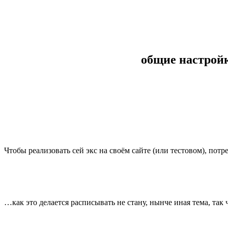
общие настройк
Чтобы реализовать сей экс на своём сайте (или тестовом), потр
…как это делается расписывать не стану, нынче иная тема, так