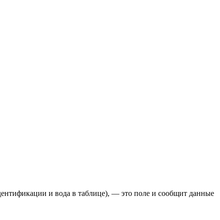
дентификации и вода в таблице), — это поле и сообщит данные