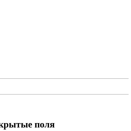
скрытые поля