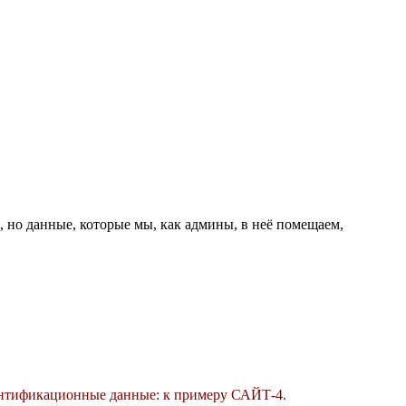
ю, но данные, которые мы, как админы, в неё помещаем,
дентификационные данные: к примеру САЙТ-4.