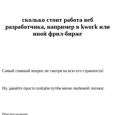
сколько стоит работа веб
разработчика, например в kwork или
иной фрил-бирже
Самый главный вопрос не смотря на всю его странность!
Ну, давайте просто пойдём путём мною любимой логики:
Предположим: