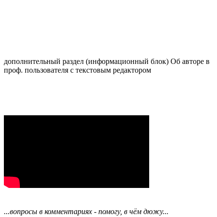
дополнительный раздел (информационный блок) Об авторе в
проф. пользователя с текстовым редактором
...вопросы в комментариях - помогу, в чём дюжу...