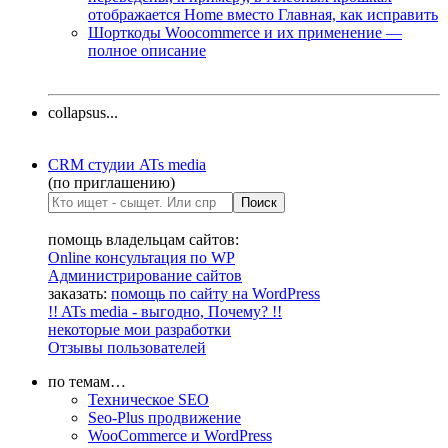
отображается Home вместо Главная, как исправить
Шорткоды Woocommerce и их применение —
полное описание
collapsus...
CRM студии ATs media
(по приглашению)
помощь владельцам сайтов:
Online консультация по WP
Администрирование сайтов
заказать:
помощь по сайту на WordPress
!! ATs media - выгодно, Почему? !!
некоторые мои разработки
Отзывы пользователей
по темам…
Техническое SEO
Seo-Plus продвижение
WooCommerce и WordPress