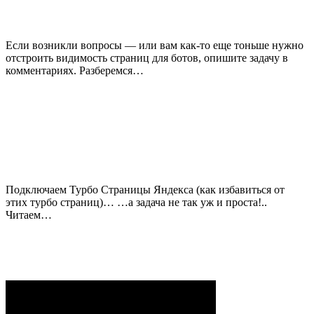
Если возникли вопросы — или вам как-то еще тоньше нужно
отстроить видимость страниц для ботов, опишите задачу в
комментариях. Разберемся…
Подключаем Турбо Страницы Яндекса (как избавиться от
этих турбо страниц)… …а задача не так уж и проста!..
Читаем…