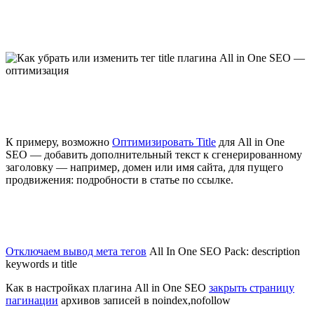
К примеру, возможно
Оптимизировать Title
для All in One
SEO — добавить дополнительный текст к сгенерированному
заголовку — например, домен или имя сайта, для пущего
продвижения: подробности в статье по ссылке.
Отключаем вывод мета тегов
All In One SEO Pack: description
keywords и title
Как в настройках плагина All in One SEO
закрыть страницу
пагинации
архивов записей в noindex,nofollow