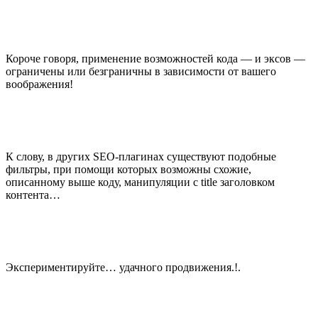
Короче говоря, применение возможностей кода — и эксов —
ограничены или безграничны в зависимости от вашего
воображения!
К слову, в других SEO-плагинах существуют подобные
фильтры, при помощи которых возможны схожие,
описанному выше коду, манипуляции с title заголовком
контента…
Экспериментируйте… удачного продвижения.!.