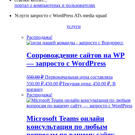
портал о компьютерах и пользователях
Услуги запросто с WordPress ATs media squad
услуги
Распродажа!
Сопровождение сайтов на WP
— запросто с WordPress
550.00
₽
Первоначальная цена составляла
550.00 ₽.
450.00
₽
Текущая цена: 450.00 ₽.
В
корзину
Распродажа!
Microsoft Teams онлайн
консультация по любым
вопросам по вашему сайту —