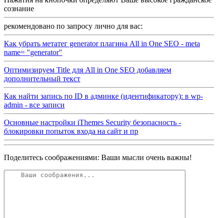
сознание
рекомендовано по запросу лично для вас:
Как убрать метатег generator плагина All in One SEO - meta
name= "generator"
Оптимизируем Title для All in One SEO добавляем
дополнительный текст
Как найти запись по ID в админке (идентификатору): в wp-
admin - все записи
Основные настройки iThemes Security безопасность -
блокировки попыток входа на сайт и пр
Поделитесь соображениями: Ваши мысли очень важны!