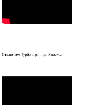
Отключаем Турбо страницы Яндекса