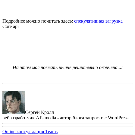
Подробнее можно почитать здесь:
спекулятивная загрузка
Core api
На этом моя повесть нынче решительно окончена...!
Сергей Кролл -
вебразработчик ATs media - автор блога запросто с WordPress
Online консультация Teams