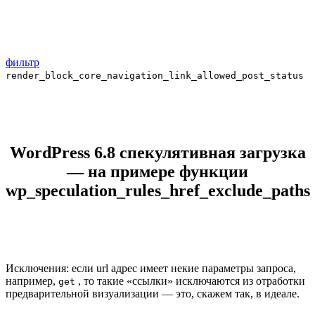
фильтр
render_block_core_navigation_link_allowed_post_status
WordPress 6.8 спекулятивная загрузка
— на примере функции
wp_speculation_rules_href_exclude_paths
Исключения: если url адрес имеет некие параметры запроса,
например,
, то такие «ссылки» исключаются из отработки
get
предварительной визуализации — это, скажем так, в идеале.