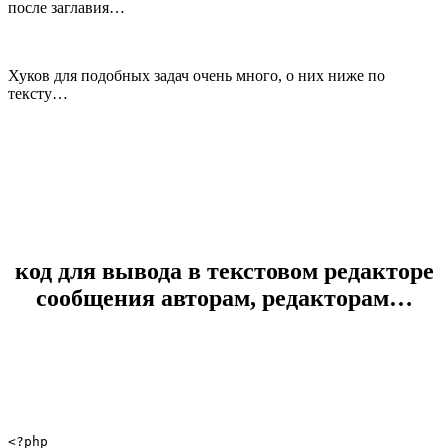
после заглавия…
Хуков для подобных задач очень много, о них ниже по
тексту…
код для вывода в текстовом редакторе
сообщения авторам, редакторам…
<?php
