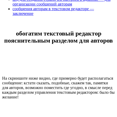
организации сообщений авторам
сообщения авторам в текстовом редакторе —
заключение
обогатим текстовый редактор
пояснительным разделом для авторов
На скриншоте ниже видно, где примерно будет располагаться
сообщение: кстати сказать, подобные, скажем так, памятки
для авторов, возможно поместить где угодно, в смысле перед
каждым разделом управления текстовым редактором: было бы
желание!