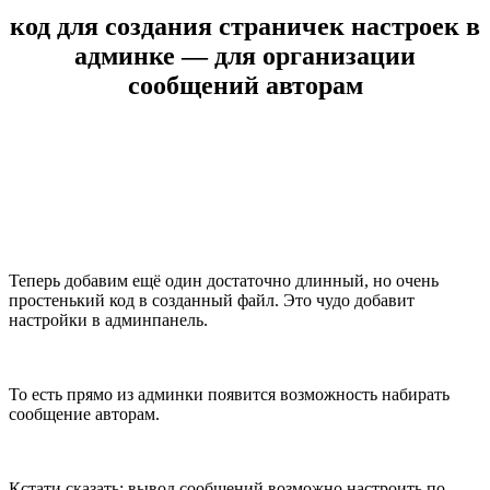
код для создания страничек настроек в
админке — для организации
сообщений авторам
Теперь добавим ещё один достаточно длинный, но очень
простенький код в созданный файл. Это чудо добавит
настройки в админпанель.
То есть прямо из админки появится возможность набирать
сообщение авторам.
Кстати сказать: вывод сообщений возможно настроить по