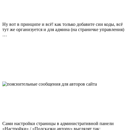
Ну вот в принципе и всё! как только добавите сии коды, всё
тут же организуется и для админа (на страничке управления)
…
Сами настройки страницы в административной панели
«Настройки» / «Подсказки автору» выглядят так: