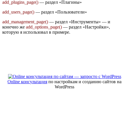
add_plugins_page()
— раздел «Плагины»
add_users_page()
— раздел «Пользователи»
add_management_page()
— раздел «Инструменты» — и
конечно же
add_options_page()
— раздел «Настройки»,
которую я использовал в примере.
Online консультация
по настройкам и созданию сайтов на
WordPress