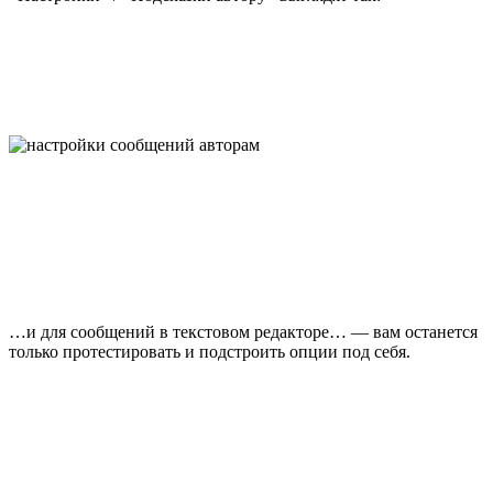
…и для сообщений в текстовом редакторе… — вам останется
только протестировать и подстроить опции под себя.