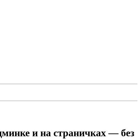
дминке и на страничках — без