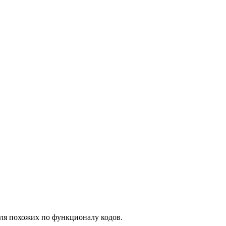
для похожих по функционалу кодов.