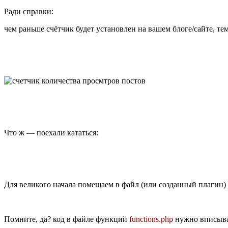
Ради справки:
чем раньше счётчик будет установлен на вашем блоге/сайте, тем
Что ж — поехали кататься:
Для великого начала помещаем в файл (или созданный плагин)
Помните, да? код в файле функций
functions.php
нужно вписыва