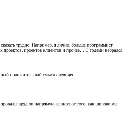
сказать трудно. Например, я лично, больше программист,
х проектов, проектов клиентов и прочее… С годами набрался
ловный положительный смысл очевиден.
и провалы вряд ли напрямую зависят от того, как широко мы