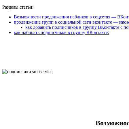
Разделы статьи:
Возможности продвижения пабликов в соцсетях — ВКон
продвижение групп в социальной сети вконтакте — smose
как добавить подписчиков в группу ВКонтакте с п
как набирать подписчиков в группу ВКонтакте:
Возможнос