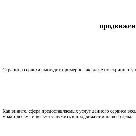
продвижени
Страница сервиса выглядит примерно так: даже по скриншоту ви
Как видите, сфера предоставляемых услуг данного сервиса весь
может весьма и весьма услужить в продвижении нашего дела.