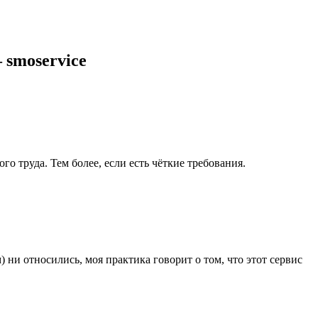
 smoservice
о труда. Тем более, если есть чёткие требования.
 ни относились, моя практика говорит о том, что этот сервис