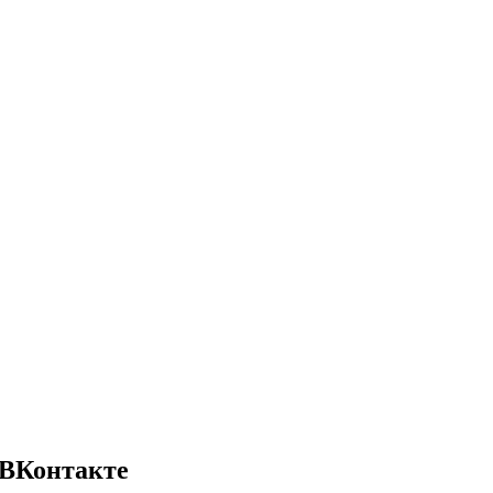
 ВКонтакте