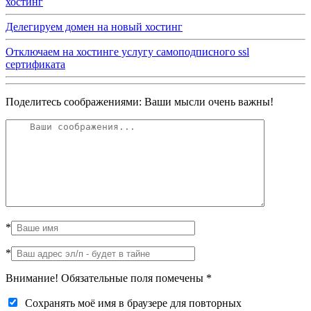
хостинг
Делегируем домен на новый хостинг
Отключаем на хостинге услугу cамоподписного ssl
сертификата
Поделитесь соображениями: Ваши мысли очень важны!
*
*
Внимание! Обязательные поля помечены
*
Сохранять моё имя в браузере для повторных