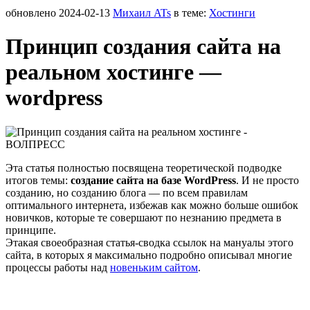
обновлено
2024-02-13
Михаил ATs
в теме:
Хостинги
Принцип создания сайта на
реальном хостинге —
wordpress
Эта статья полностью посвящена теоретической подводке
итогов темы:
создание сайта на базе WordPress
. И не просто
созданию, но созданию блога — по всем правилам
оптимального интернета, избежав как можно больше ошибок
новичков, которые те совершают по незнанию предмета в
принципе.
Этакая своеобразная статья-сводка ссылок на мануалы этого
сайта, в которых я максимально подробно описывал многие
процессы работы над
новеньким сайтом
.