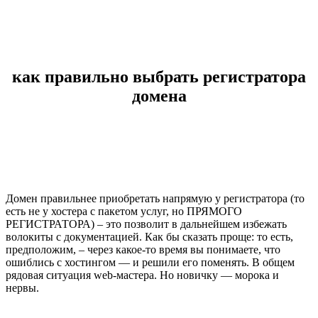
как правильно выбрать регистратора
домена
Домен правильнее приобретать напрямую у
регистратора
(то
есть не у хостера с пакетом услуг, но ПРЯМОГО
РЕГИСТРАТОРА) – это позволит в дальнейшем избежать
волокиты с документацией. Как бы сказать проще: то есть,
предположим, – через какое-то время вы понимаете, что
ошиблись с хостингом — и решили его поменять. В общем
рядовая ситуация web-мастера. Но новичку — морока и
нервы.