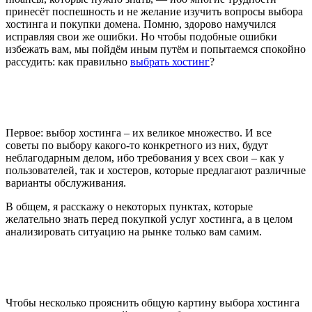
принесёт поспешность и не желание изучить вопросы выбора
хостинга и покупки домена. Помню, здорово намучился
исправляя свои же ошибки. Но чтобы подобные ошибки
избежать вам, мы пойдём иным путём и попытаемся спокойно
рассудить: как правильно
выбрать хостинг
?
Первое: выбор хостинга – их великое множество. И все
советы по выбору какого-то конкретного из них, будут
неблагодарным делом, ибо требования у всех свои – как у
пользователей, так и хостеров, которые предлагают различные
варианты обслуживания.
В общем, я расскажу о некоторых пунктах, которые
желательно знать перед покупкой услуг хостинга, а в целом
анализировать ситуацию на рынке только вам самим.
Чтобы несколько прояснить общую картину выбора хостинга