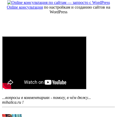
Online консультация
по настройкам и созданию сайтов на
WordPress
...вопросы в комментариях - помогу, в чём дюжу...
mihalica.ru !