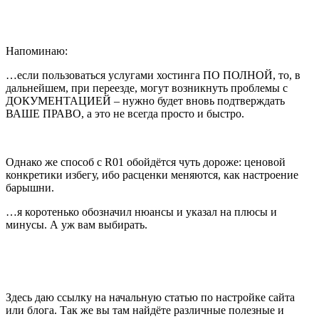
Напоминаю:
…если пользоваться услугами хостинга ПО ПОЛНОЙ, то, в
дальнейшем, при переезде, могут возникнуть проблемы с
ДОКУМЕНТАЦИЕЙ – нужно будет вновь подтверждать
ВАШЕ ПРАВО, а это не всегда просто и быстро.
Однако же способ с R01 обойдётся чуть дороже: ценовой
конкретики избегу, ибо расценки меняются, как настроение
барышни.
…я коротенько обозначил нюансы и указал на плюсы и
минусы. А уж вам выбирать.
Здесь даю ссылку на начальную статью по настройке сайта
или блога. Так же вы там найдёте различные полезные и