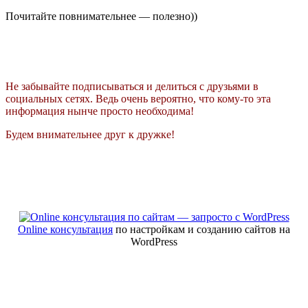
Почитайте повнимательнее — полезно))
Не забывайте подписываться и делиться с друзьями в
социальных сетях. Ведь очень вероятно, что кому-то эта
информация нынче просто необходима!
Будем внимательнее друг к дружке!
Online консультация
по настройкам и созданию сайтов на
WordPress