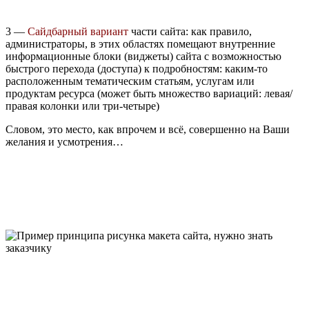
3 —
Сайдбарный вариант
части сайта: как правило,
администраторы, в этих областях помещают внутренние
информационные блоки (виджеты) сайта с возможностью
быстрого перехода (доступа) к подробностям: каким-то
расположенным тематическим статьям, услугам или
продуктам ресурса (может быть множество вариаций: левая/
правая колонки или три-четыре)
Словом, это место, как впрочем и всё, совершенно на Ваши
желания и усмотрения…