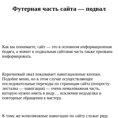
Футерная часть сайта — подвал
Как вы понимаете, сайт — это в основном информационная
бодяга, а значит и подвальная сайтовая часть также призвана
информировать.
Коричневый овал показывает навигационные кнопки.
Подобие меню, но в этом случае осуществляющее
последовательные переходы по страницам сайта (попросту:
листалка — навигация) — очень немаловажная часть,
которую нужно иметь в виду… исключив недоделки и
повторные обращения к мастеру.
К тому же всевозможные навигации по сайту служат ряду