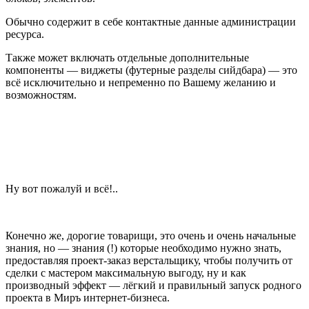
Обычно содержит в себе контактные данные администрации
ресурса.
Также может включать отдельные дополнительные
компоненты — виджеты (футерные разделы сийдбара) — это
всё исключительно и непременно по Вашему желанию и
возможностям.
Ну вот пожалуй и всё!..
Конечно же, дорогие товарищи, это очень и очень начальные
знания, но — знания (!) которые необходимо нужно знать,
предоставляя проект-заказ верстальщику, чтобы получить от
сделки с мастером максимальную выгоду, ну и как
производный эффект — лёгкий и правильный запуск родного
проекта в Миръ интернет-бизнеса.