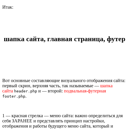
Итак:
шапка сайта, главная страница, футер
Вот основные составляющие визуального отображения сайта:
первый скрин, верхняя часть, так называемые —
шапка
сайта
и — второй:
подвальная-футерная
header.php
.
footer.php
1 — красная стрелка — меню сайта: важно определиться для
себя ЗАРАНЕЕ и представлять принцип настройки,
отображения и работы будущего меню сайта, который и