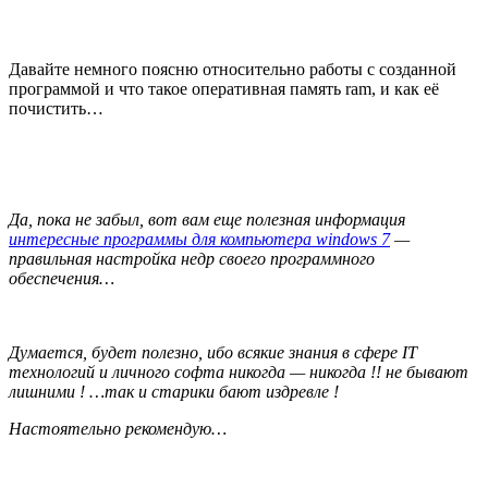
Давайте немного поясню относительно работы с созданной
программой и что такое оперативная память ram, и как её
почистить…
Да, пока не забыл, вот вам еще полезная информация
интересные программы для компьютера windows 7
—
правильная настройка недр своего программного
обеспечения…
Думается, будет полезно, ибо всякие знания в сфере IT
технологий и личного софта никогда — никогда !! не бывают
лишними ! …так и старики бают издревле !
Настоятельно рекомендую…