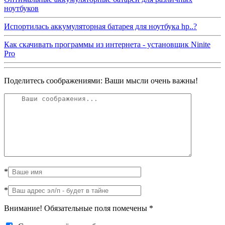
ноутбуков
Испортилась аккумуляторная батарея для ноутбука hp..?
Как скачивать программы из интернета - установщик Ninite
Pro
Поделитесь соображениями: Ваши мысли очень важны!
*
*
Внимание! Обязательные поля помечены
*