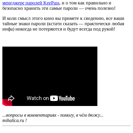
менеджере паролей KeePass
, и о том как правильно и
безопасно хранить эти самые пароли — очень полезно!
И коли смысл этого кино вы примете к сведению, все ваши
тайные знаки пароли (кстати сказать — практически любая
инфа) никогда не потеряются и будут всегда под рукой!
...вопросы в комментариях - помогу, в чём дюжу...
mihalica.ru !