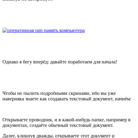
Однако я бегу вперёд: давайте поработаем для начала!
Чтобы не пылить подробными скринами, ибо вы уже
наверняка знаете как создавать текстовый документ, начнём:
Открываете проводник, и в какой-нибудь папке, например в
документах, создаёте обычный текстовый документ.
Далее, кликнув дважды, открываете этот документ и