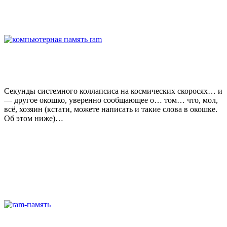
Секунды системного коллапсиса на космических скоросях… и
— другое окошко, уверенно сообщающее о… том… что, мол,
всё, хозяин (кстати, можете написать и такие слова в окошке.
Об этом ниже)…