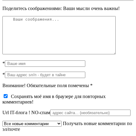
Поделитесь соображениями: Ваши мысли очень важны!
*
*
Внимание! Обязательные поля помечены
*
Сохранять моё имя в браузере для повторных
комментариев!
Url IT-блога !
NO-спам
Получать новые комментарии по
эл/почте