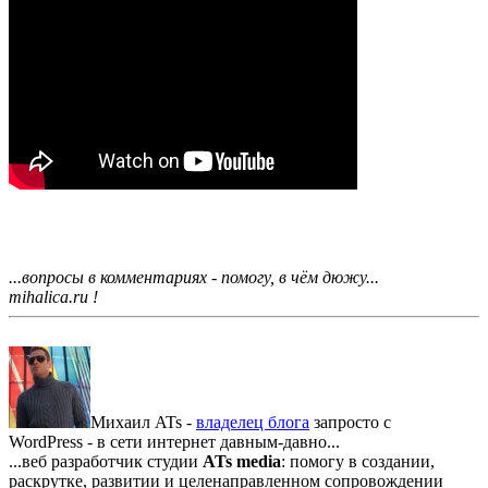
...вопросы в комментариях - помогу, в чём дюжу...
mihalica.ru !
Михаил ATs -
владелец блога
запросто с
WordPress - в сети интернет давным-давно...
...веб разработчик студии
ATs media
: помогу в создании,
раскрутке, развитии и целенаправленном сопровождении