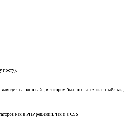
 посту).
выводил на один сайт, в котором был показан «полезный» код,
аторов как в PHP решении, так и в CSS.