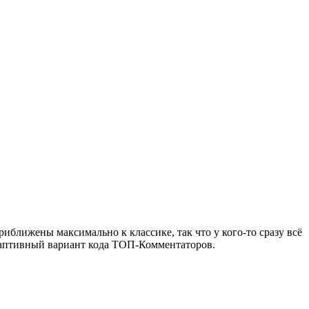
риближены максимально к классике, так что у кого-то сразу всё
 адаптивный вариант кода ТОП-Комментаторов.