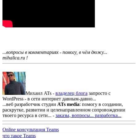
...вопросы в комментариях - помогу, в чём дюжу...
mihalica.ru !
Михаил ATs -
владелец блога
запросто с
WordPress - в сети интернет давным-давно...
...веб разработчик студии
ATs media
: помогу в создании,
раскрутке, развитии и целенаправленном сопровождении
твоего ресурса в сети... -
заказы, вопросы...
разработка...
Online консультация Teams
что такое Teams