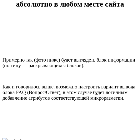
абсолютно в любом месте сайта
Примерно так (фото ниже) будет выглядеть блок информации
(по типу — раскрывающихся блоков).
Как и говорилось выше, возможно настроить вариант вывода
блока FAQ (Вопрос/Ответ), в этом случае будет логичным
добавление атрибутов соответствующей микроразметки.