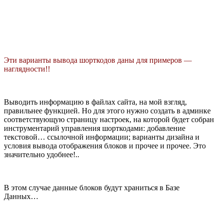
Эти варианты вывода шорткодов даны для примеров —
наглядности!!
Выводить информацию в файлах сайта, на мой взгляд,
правильнее функцией. Но для этого нужно создать в админке
соответствующую страницу настроек, на которой будет собран
инструментарий управления шорткодами: добавление
текстовой… ссылочной информации; варианты дизайна и
условия вывода отображения блоков и прочее и прочее. Это
значительно удобнее!..
В этом случае данные блоков будут храниться в Базе
Данных…