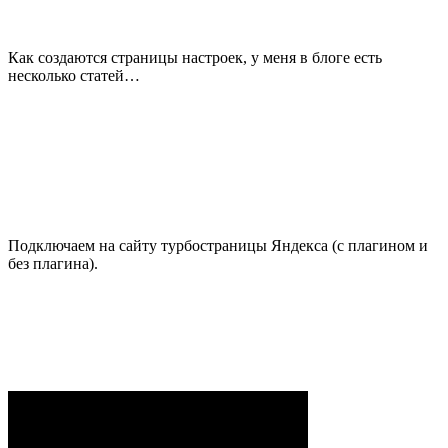
Как создаются страницы настроек, у меня в блоге есть
несколько статей…
Подключаем на сайту турбостраницы Яндекса (с плагином и
без плагина).