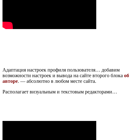
Адаптация настроек профиля пользователя… добавим
возможности настроек и вывода на сайте второго блока
об
авторе
. — абсолютно в любом месте сайта.
Располагает визуальным и текстовым редакторами…