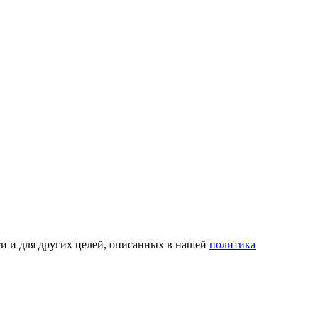
си и для других целей, описанных в нашей
политика