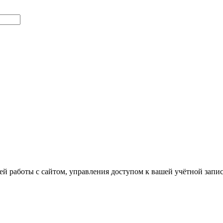
й работы с сайтом, управления доступом к вашей учётной запи