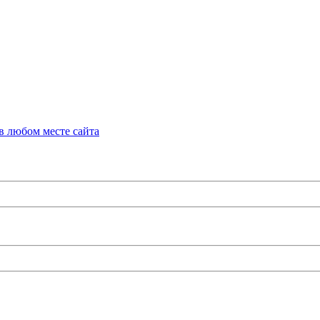
в любом месте сайта