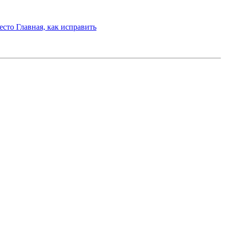
сто Главная, как исправить