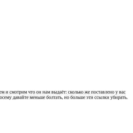
ем и смотрим что он нам выдаёт: сколько же поставлено у вас
сему давайте меньше болтать, но больше эти ссылки убирать.