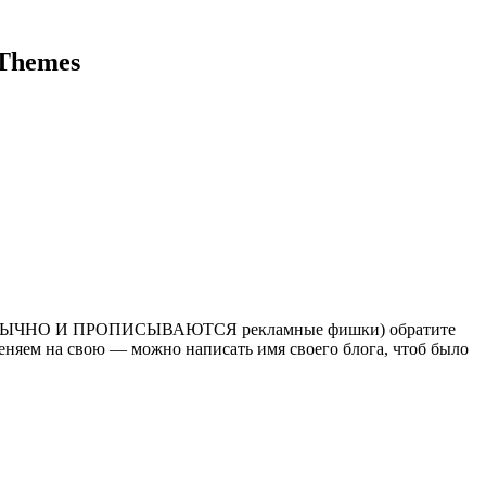
iThemes
ОБЫЧНО И ПРОПИСЫВАЮТСЯ рекламные фишки) обратите
меняем на свою — можно написать имя своего блога, чтоб было